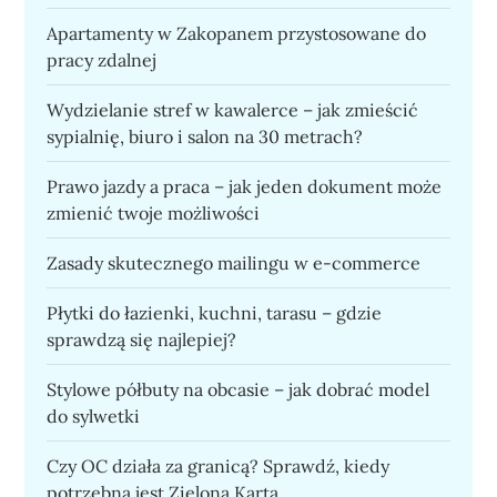
Apartamenty w Zakopanem przystosowane do
pracy zdalnej
Wydzielanie stref w kawalerce – jak zmieścić
sypialnię, biuro i salon na 30 metrach?
Prawo jazdy a praca – jak jeden dokument może
zmienić twoje możliwości
Zasady skutecznego mailingu w e-commerce
Płytki do łazienki, kuchni, tarasu – gdzie
sprawdzą się najlepiej?
Stylowe półbuty na obcasie – jak dobrać model
do sylwetki
Czy OC działa za granicą? Sprawdź, kiedy
potrzebna jest Zielona Karta