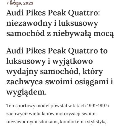
7 lutego, 2023
Audi Pikes Peak Quattro:
niezawodny i luksusowy
samochód z niebywałą mocą
Audi Pikes Peak Quattro to
luksusowy i wyjątkowo
wydajny samochód, który
zachwyca swoimi osiągami i
wyglądem.
Ten sportowy model powstał w latach 1991-1997 i
zachwycił wielu fanów motoryzacji swoimi
niezawodnymi silnikami, komfortem i stylistyką.