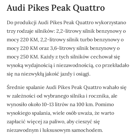
Audi Pikes Peak Quattro
Do produkcji Audi Pikes Peak Quattro wykorzystano
trzy rodzaje silników: 2,2-litrowy silnik benzynowy o
mocy 220 KM, 2,2-litrowy silnik turbo benzynowy o
mocy 220 KM oraz 3,6-litrowy silnik benzynowy o
mocy 250 KM. Każdy z tych silników cechował się
wysoką wydajnością i niezawodnością, co przekładało
się na niezwykłą jakość jazdy i osiągi.
Średnie spalanie Audi Pikes Peak Quattro wahało się
w zależności od wybranego silnika i rocznika, ale
wynosiło około 10-13 litrów na 100 km. Pomimo
wysokiego spalania, wiele osób uważa, że warto
zapłacić więcej za paliwo, aby cieszyć się
niezawodnym i luksusowym samochodem.