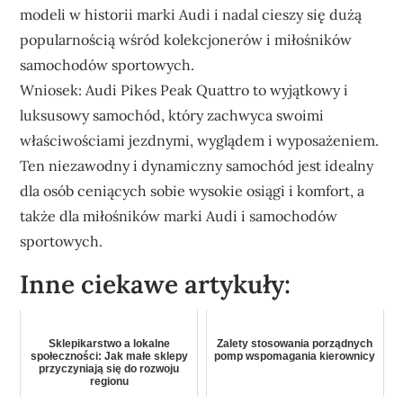
modeli w historii marki Audi i nadal cieszy się dużą
popularnością wśród kolekcjonerów i miłośników
samochodów sportowych.
Wniosek: Audi Pikes Peak Quattro to wyjątkowy i
luksusowy samochód, który zachwyca swoimi
właściwościami jezdnymi, wyglądem i wyposażeniem.
Ten niezawodny i dynamiczny samochód jest idealny
dla osób ceniących sobie wysokie osiągi i komfort, a
także dla miłośników marki Audi i samochodów
sportowych.
Inne ciekawe artykuły:
Sklepikarstwo a lokalne
Zalety stosowania porządnych
społeczności: Jak małe sklepy
pomp wspomagania kierownicy
przyczyniają się do rozwoju
regionu