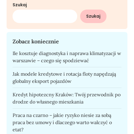
Szukaj
Szukaj
Zobacz koniecznie
Ile kosztuje diagnostyka i naprawa klimatyzacji w
warszawie – czego się spodziewać
Jak modele kredytowe i rotacja floty napędzają
globalny eksport pojazdów
Kredyt hipotezcny Kraków: Twój przewodnik po
drodze do własnego mieszkania
Praca na czarno – jakie ryzyko niesie za sobą
praca bez umowy i dlaczego warto walczyć o
etat?