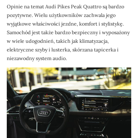
Opinie na temat Audi Pikes Peak Quattro są bardzo
pozytywne. Wielu użytkowników zachwala jego
wyjątkowe właściwości jezdne, komfort i stylistykę.
Samochód jest także bardzo bezpieczny i wyposażony
w wiele udogodnień, takich jak klimatyzacja,
elektryczne szyby i lusterka, skórzana tapicerka i
niezawodny system audio.