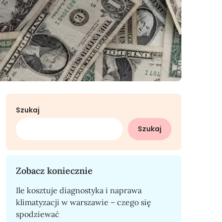
Szukaj
Szukaj
Zobacz koniecznie
Ile kosztuje diagnostyka i naprawa
klimatyzacji w warszawie – czego się
spodziewać