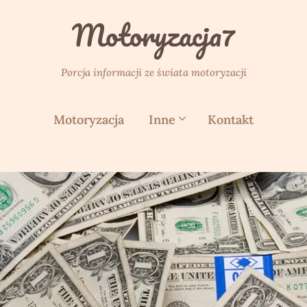
Motoryzacja7
Porcja informacji ze świata motoryzacji
Motoryzacja
Inne
Kontakt