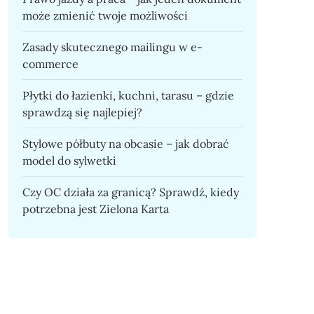
może zmienić twoje możliwości
Zasady skutecznego mailingu w e-
commerce
Płytki do łazienki, kuchni, tarasu – gdzie
sprawdzą się najlepiej?
Stylowe półbuty na obcasie – jak dobrać
model do sylwetki
Czy OC działa za granicą? Sprawdź, kiedy
potrzebna jest Zielona Karta