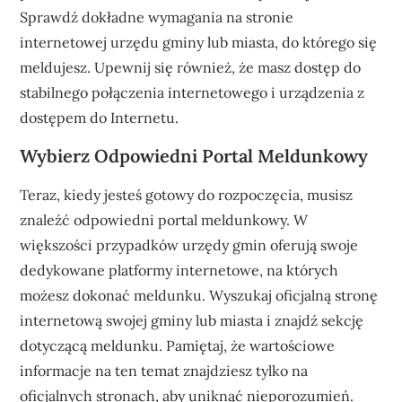
Sprawdź dokładne wymagania na stronie
internetowej urzędu gminy lub miasta, do którego się
meldujesz. Upewnij się również, że masz dostęp do
stabilnego połączenia internetowego i urządzenia z
dostępem do Internetu.
Wybierz Odpowiedni Portal Meldunkowy
Teraz, kiedy jesteś gotowy do rozpoczęcia, musisz
znaleźć odpowiedni portal meldunkowy. W
większości przypadków urzędy gmin oferują swoje
dedykowane platformy internetowe, na których
możesz dokonać meldunku. Wyszukaj oficjalną stronę
internetową swojej gminy lub miasta i znajdź sekcję
dotyczącą meldunku. Pamiętaj, że wartościowe
informacje na ten temat znajdziesz tylko na
oficjalnych stronach, aby uniknąć nieporozumień.