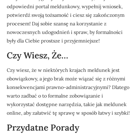
odpowiedni portal meldunkowy, wypełnij wniosek,
potwierdź swoją tożsamość i ciesz się zakończonym
procesem! Daj sobie szansę na korzystanie z
nowoczesnych udogodnień i spraw, by formalności
były dla Ciebie prostsze i przyjemniejsze!
Czy Wiesz, Że…
Czy wiesz, że w niektórych krajach meldunek jest
obowiązkowy, a jego brak może wiązać się z różnymi
konsekwencjami prawno-administracyjnymi? Dlatego
warto zadbać o to formalne zobowiązanie i
wykorzystać dostępne narzędzia, takie jak meldunek
online, aby załatwić tę sprawę w sposób łatwy i szybki!
Przydatne Porady