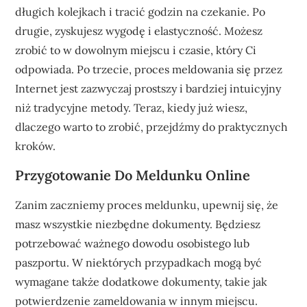
długich kolejkach i tracić godzin na czekanie. Po
drugie, zyskujesz wygodę i elastyczność. Możesz
zrobić to w dowolnym miejscu i czasie, który Ci
odpowiada. Po trzecie, proces meldowania się przez
Internet jest zazwyczaj prostszy i bardziej intuicyjny
niż tradycyjne metody. Teraz, kiedy już wiesz,
dlaczego warto to zrobić, przejdźmy do praktycznych
kroków.
Przygotowanie Do Meldunku Online
Zanim zaczniemy proces meldunku, upewnij się, że
masz wszystkie niezbędne dokumenty. Będziesz
potrzebować ważnego dowodu osobistego lub
paszportu. W niektórych przypadkach mogą być
wymagane także dodatkowe dokumenty, takie jak
potwierdzenie zameldowania w innym miejscu.