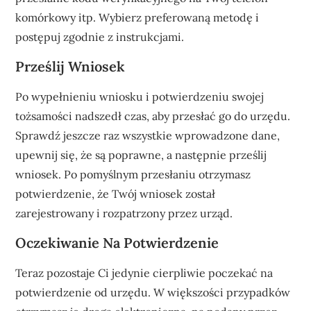
komórkowy itp. Wybierz preferowaną metodę i
postępuj zgodnie z instrukcjami.
Prześlij Wniosek
Po wypełnieniu wniosku i potwierdzeniu swojej
tożsamości nadszedł czas, aby przesłać go do urzędu.
Sprawdź jeszcze raz wszystkie wprowadzone dane,
upewnij się, że są poprawne, a następnie prześlij
wniosek. Po pomyślnym przesłaniu otrzymasz
potwierdzenie, że Twój wniosek został
zarejestrowany i rozpatrzony przez urząd.
Oczekiwanie Na Potwierdzenie
Teraz pozostaje Ci jedynie cierpliwie poczekać na
potwierdzenie od urzędu. W większości przypadków