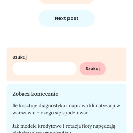
Next post
Szukaj
Szukaj
Zobacz koniecznie
Ile kosztuje diagnostyka i naprawa klimatyzacji w
warszawie – czego się spodziewać
Jak modele kredytowe i rotacja floty napędzają