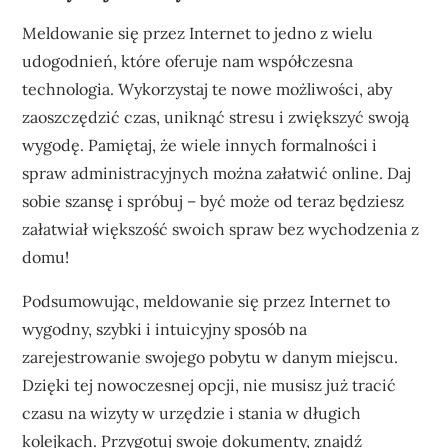
Meldowanie się przez Internet to jedno z wielu
udogodnień, które oferuje nam współczesna
technologia. Wykorzystaj te nowe możliwości, aby
zaoszczędzić czas, uniknąć stresu i zwiększyć swoją
wygodę. Pamiętaj, że wiele innych formalności i
spraw administracyjnych można załatwić online. Daj
sobie szansę i spróbuj – być może od teraz będziesz
załatwiał większość swoich spraw bez wychodzenia z
domu!
Podsumowując, meldowanie się przez Internet to
wygodny, szybki i intuicyjny sposób na
zarejestrowanie swojego pobytu w danym miejscu.
Dzięki tej nowoczesnej opcji, nie musisz już tracić
czasu na wizyty w urzędzie i stania w długich
kolejkach. Przygotuj swoje dokumenty, znajdź