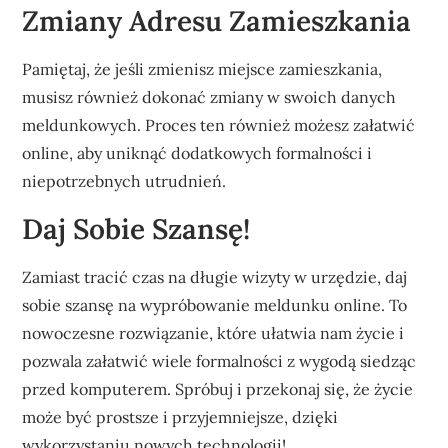
Zmiany Adresu Zamieszkania
Pamiętaj, że jeśli zmienisz miejsce zamieszkania,
musisz również dokonać zmiany w swoich danych
meldunkowych. Proces ten również możesz załatwić
online, aby uniknąć dodatkowych formalności i
niepotrzebnych utrudnień.
Daj Sobie Szansę!
Zamiast tracić czas na długie wizyty w urzędzie, daj
sobie szansę na wypróbowanie meldunku online. To
nowoczesne rozwiązanie, które ułatwia nam życie i
pozwala załatwić wiele formalności z wygodą siedząc
przed komputerem. Spróbuj i przekonaj się, że życie
może być prostsze i przyjemniejsze, dzięki
wykorzystaniu nowych technologii!