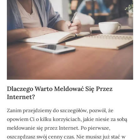
Dlaczego Warto Meldować Się Przez
Internet?
Zanim przejdziemy do szczegółów, pozwól, że
opowiem Ci o kilku korzyściach, jakie niesie za sobą
meldowanie się przez Internet. Po pierwsze,
oszczędzasz swój cenny czas. Nie musisz już stać w