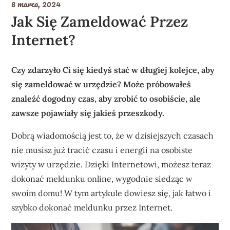
8 marca, 2024
Jak Się Zameldować Przez
Internet?
Czy zdarzyło Ci się kiedyś stać w długiej kolejce, aby
się zameldować w urzędzie? Może próbowałeś
znaleźć dogodny czas, aby zrobić to osobiście, ale
zawsze pojawiały się jakieś przeszkody.
Dobrą wiadomością jest to, że w dzisiejszych czasach
nie musisz już tracić czasu i energii na osobiste
wizyty w urzędzie. Dzięki Internetowi, możesz teraz
dokonać meldunku online, wygodnie siedząc w
swoim domu! W tym artykule dowiesz się, jak łatwo i
szybko dokonać meldunku przez Internet.