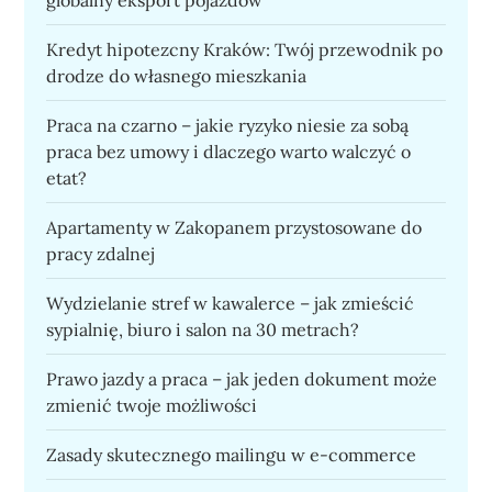
globalny eksport pojazdów
Kredyt hipotezcny Kraków: Twój przewodnik po
drodze do własnego mieszkania
Praca na czarno – jakie ryzyko niesie za sobą
praca bez umowy i dlaczego warto walczyć o
etat?
Apartamenty w Zakopanem przystosowane do
pracy zdalnej
Wydzielanie stref w kawalerce – jak zmieścić
sypialnię, biuro i salon na 30 metrach?
Prawo jazdy a praca – jak jeden dokument może
zmienić twoje możliwości
Zasady skutecznego mailingu w e-commerce