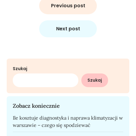
wpisu
Previous post
Next post
Szukaj
Szukaj
Zobacz koniecznie
Ile kosztuje diagnostyka i naprawa klimatyzacji w
warszawie – czego się spodziewać