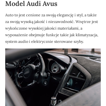
Model Audi Avus
Auto to jest cenione za swoją elegancję i styl, a także
za swoją wysoką jakość i niezawodność. Wnętrze jest
wykończone wysokiej jakości materiałami, a
wyposażenie obejmuje funkcje takie jak klimatyzacja,
system audio i elektrycznie sterowane szyby.