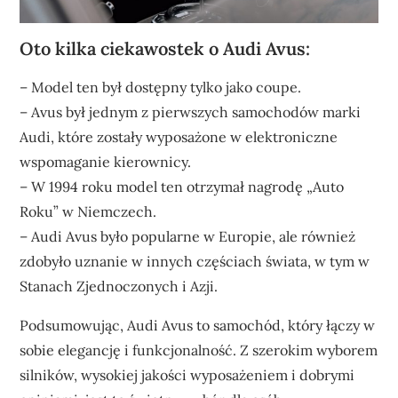
Oto kilka ciekawostek o Audi Avus:
– Model ten był dostępny tylko jako coupe.
– Avus był jednym z pierwszych samochodów marki
Audi, które zostały wyposażone w elektroniczne
wspomaganie kierownicy.
– W 1994 roku model ten otrzymał nagrodę „Auto
Roku” w Niemczech.
– Audi Avus było popularne w Europie, ale również
zdobyło uznanie w innych częściach świata, w tym w
Stanach Zjednoczonych i Azji.
Podsumowując, Audi Avus to samochód, który łączy w
sobie elegancję i funkcjonalność. Z szerokim wyborem
silników, wysokiej jakości wyposażeniem i dobrymi