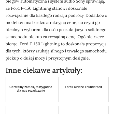
biegów automatyczna i system audio Sony sprawiają,
że Ford F-150 Lightning stanowi doskonałe
rozwiązanie dla każdego rodzaju podróży. Dodatkowo
model ten ma bardzo atrakcyjną cenę, co czyni go
idealnym wyborem dla osób poszukujących solidnego
samochodu pickup za rozsądną cenę. Ogólnie rzecz
biorąc, Ford F-150 Lightning to doskonała propozycja
dla tych, którzy szukają silnego i trwałego samochodu
pickup o dużej mocy i przystojnym designie.
Inne ciekawe artykuły:
Centralny zamek, to wygodne
Ford Fairlane Thunderbolt
dla nas rozwiązanie