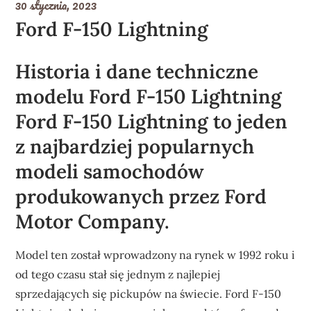
30 stycznia, 2023
Ford F-150 Lightning
Historia i dane techniczne
modelu Ford F-150 Lightning
Ford F-150 Lightning to jeden
z najbardziej popularnych
modeli samochodów
produkowanych przez Ford
Motor Company.
Model ten został wprowadzony na rynek w 1992 roku i
od tego czasu stał się jednym z najlepiej
sprzedających się pickupów na świecie. Ford F-150