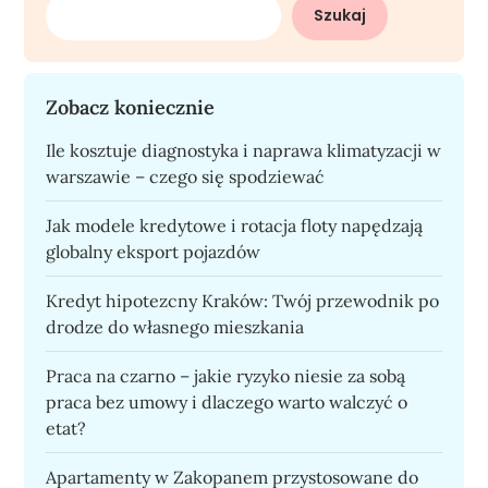
Szukaj
Zobacz koniecznie
Ile kosztuje diagnostyka i naprawa klimatyzacji w
warszawie – czego się spodziewać
Jak modele kredytowe i rotacja floty napędzają
globalny eksport pojazdów
Kredyt hipotezcny Kraków: Twój przewodnik po
drodze do własnego mieszkania
Praca na czarno – jakie ryzyko niesie za sobą
praca bez umowy i dlaczego warto walczyć o
etat?
Apartamenty w Zakopanem przystosowane do