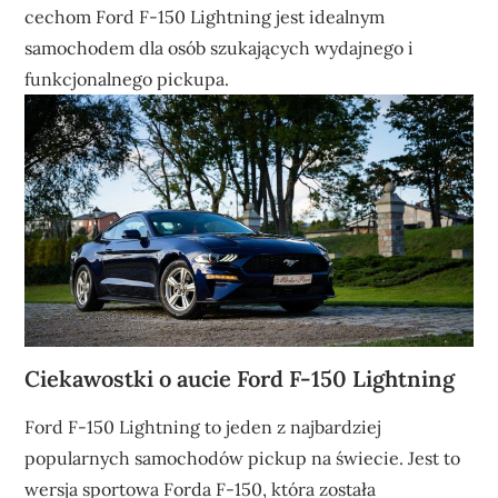
cechom Ford F-150 Lightning jest idealnym
samochodem dla osób szukających wydajnego i
funkcjonalnego pickupa.
Ciekawostki o aucie Ford F-150 Lightning
Ford F-150 Lightning to jeden z najbardziej
popularnych samochodów pickup na świecie. Jest to
wersja sportowa Forda F-150, która została