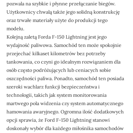
pozwala na szybkie i płynne przełączanie biegów.
Użytkownicy chwalą także jego solidną konstrukcję
oraz trwałe materiały użyte do produkcji tego
modelu.
Kolejną zaletą Forda F-150 Lightning jest jego
wydajność paliwowa. Samochód ten może spokojnie
przejechać kilkaset kilometrów bez potrzeby
tankowania, co czyni go idealnym rozwiązaniem dla
osób często podróżujących lub ceniacych sobie
oszczędności paliwa. Ponadto, samochód ten posiada
szeroki wachlarz funkcji bezpieczeństwa i
technologii, takich jak system monitorowania
martwego pola widzenia czy system automatycznego
hamowania awaryjnego. Ogromna ilość dodatkowych
opcji sprawia, że Ford F-150 Lightning stanowi
doskonały wybór dla każdego miłośnika samochodów