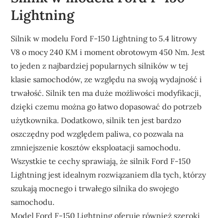
Lightning
Silnik w modelu Ford F-150 Lightning to 5.4 litrowy
V8 o mocy 240 KM i moment obrotowym 450 Nm. Jest
to jeden z najbardziej popularnych silników w tej
klasie samochodów, ze względu na swoją wydajność i
trwałość. Silnik ten ma duże możliwości modyfikacji,
dzięki czemu można go łatwo dopasować do potrzeb
użytkownika. Dodatkowo, silnik ten jest bardzo
oszczędny pod względem paliwa, co pozwala na
zmniejszenie kosztów eksploatacji samochodu.
Wszystkie te cechy sprawiają, że silnik Ford F-150
Lightning jest idealnym rozwiązaniem dla tych, którzy
szukają mocnego i trwałego silnika do swojego
samochodu.
Model Ford F-150 Lightning oferuje również szeroki