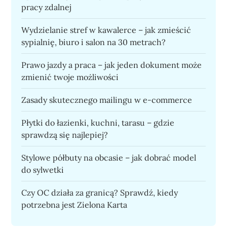
pracy zdalnej
Wydzielanie stref w kawalerce – jak zmieścić
sypialnię, biuro i salon na 30 metrach?
Prawo jazdy a praca – jak jeden dokument może
zmienić twoje możliwości
Zasady skutecznego mailingu w e-commerce
Płytki do łazienki, kuchni, tarasu – gdzie
sprawdzą się najlepiej?
Stylowe półbuty na obcasie – jak dobrać model
do sylwetki
Czy OC działa za granicą? Sprawdź, kiedy
potrzebna jest Zielona Karta