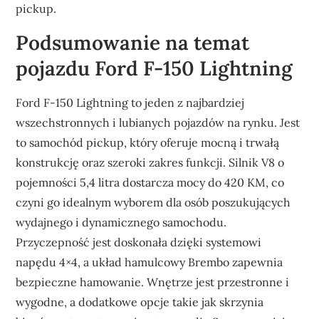
pickup.
Podsumowanie na temat
pojazdu Ford F-150 Lightning
Ford F-150 Lightning to jeden z najbardziej
wszechstronnych i lubianych pojazdów na rynku. Jest
to samochód pickup, który oferuje mocną i trwałą
konstrukcję oraz szeroki zakres funkcji. Silnik V8 o
pojemności 5,4 litra dostarcza mocy do 420 KM, co
czyni go idealnym wyborem dla osób poszukujących
wydajnego i dynamicznego samochodu.
Przyczepność jest doskonała dzięki systemowi
napędu 4×4, a układ hamulcowy Brembo zapewnia
bezpieczne hamowanie. Wnętrze jest przestronne i
wygodne, a dodatkowe opcje takie jak skrzynia