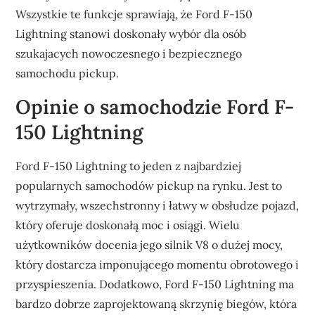
Wszystkie te funkcje sprawiają, że Ford F-150
Lightning stanowi doskonały wybór dla osób
szukajacych nowoczesnego i bezpiecznego
samochodu pickup.
Opinie o samochodzie Ford F-
150 Lightning
Ford F-150 Lightning to jeden z najbardziej
popularnych samochodów pickup na rynku. Jest to
wytrzymały, wszechstronny i łatwy w obsłudze pojazd,
który oferuje doskonałą moc i osiągi. Wielu
użytkowników docenia jego silnik V8 o dużej mocy,
który dostarcza imponującego momentu obrotowego i
przyspieszenia. Dodatkowo, Ford F-150 Lightning ma
bardzo dobrze zaprojektowaną skrzynię biegów, która